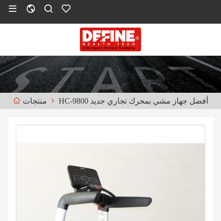
HC-9800 أفضل جهاز مشي بمحرك تجاري جديد
منتجات