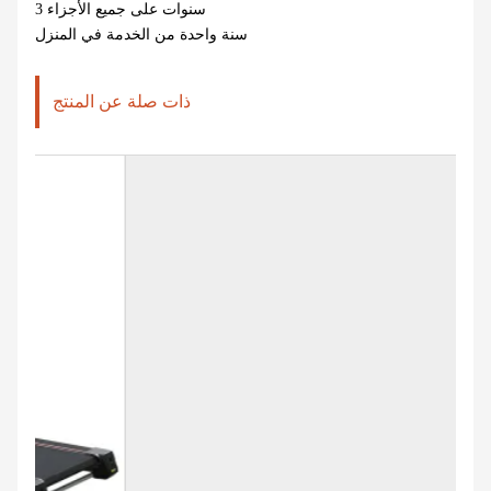
3 سنوات على جميع الأجزاء
سنة واحدة من الخدمة في المنزل
ذات صلة عن المنتج