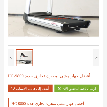
<
>
HC-9800 أفضل جهاز مشي بمحرك تجاري جديد
ارسال لجنة التحقيق الآن
أضف إلى قائمة الامنيات
HC-9800 أفضل جهاز مشي بمحرك تجاري جديد