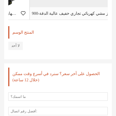
جهاز مشي كهربائي تجاري خفيف عالية الدقة-900
المنتج الوسم
لا أحد
الحصول على آخر سعر؟ سنرد في أسرع وقت ممكن
(خلال 12 ساعة)