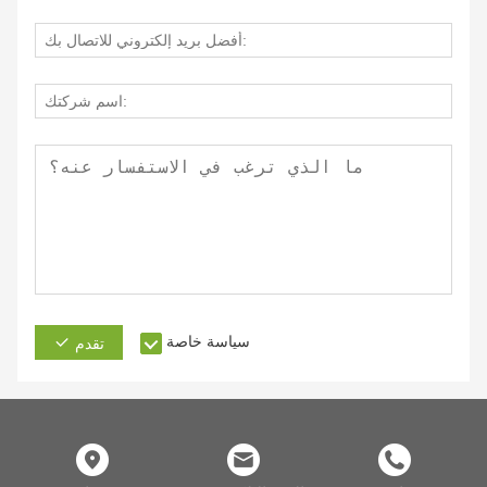
سياسة خاصة
تقدم