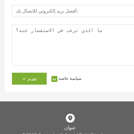
سياسة خاصة
تقدم
عنوان