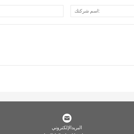
البريدالإلكتروني