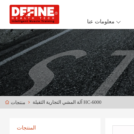
معلومات عنا
آلة المشي التجارية الثقيلة HC-6000
منتجات
المنتجات