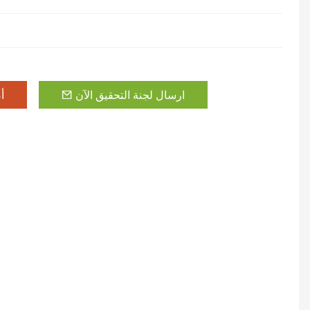
ارسال لجنة التحقيق الآن
أ