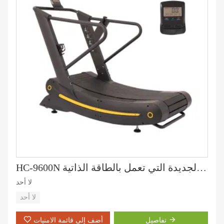
HC-9600N المشاية الكهربائية الجديدة التي تعمل بالطاقة الذاتية
لا أحد
لا أحد
تفاصيل
أضف إلى قائمة الامنيات