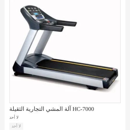
آلة المشي التجارية الثقيلة HC-7000
لا أحد
لا أحد