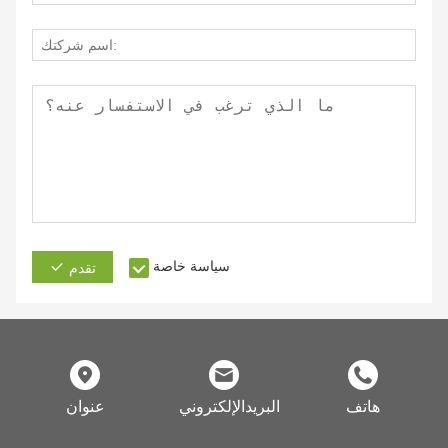
سياسة خاصة
تقدم
هاتف
البريدالإلكتروني
عنوان