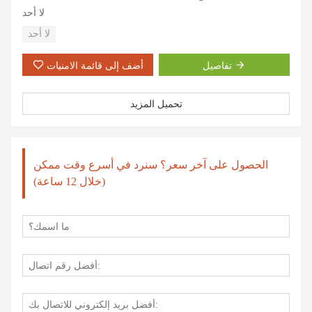
لا أحد
لا أحد
تفاصيل
أضف إلى قائمة الامنيات
تحميل المزيد
الحصول على آخر سعر؟ سنرد في أسرع وقت ممكن
(خلال 12 ساعة)