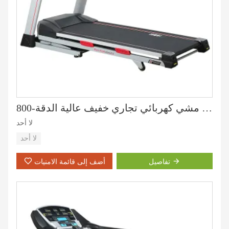
جهاز مشي كهربائي تجاري خفيف عالية الدقة-800T
لا أحد
لا أحد
تفاصيل
أضف إلى قائمة الامنيات