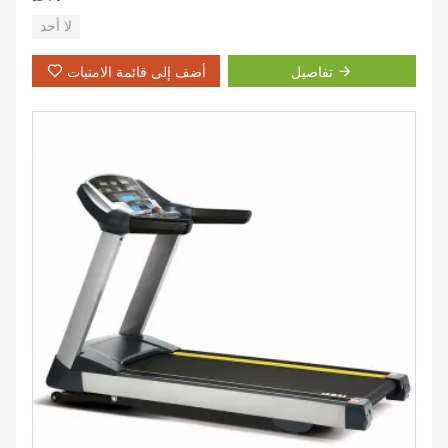
لا أحد
تفاصيل
أضف إلى قائمة الامنيات