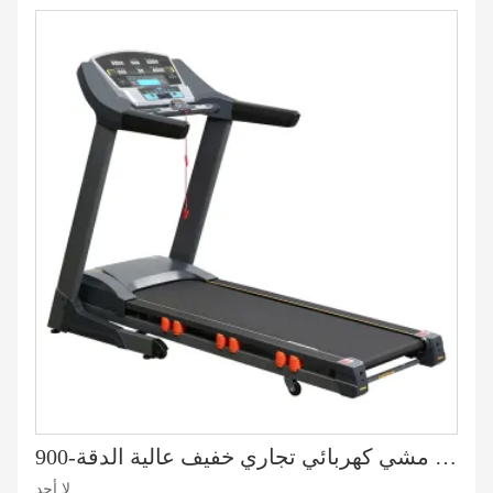
جهاز مشي كهربائي تجاري خفيف عالية الدقة-900
لا أحد