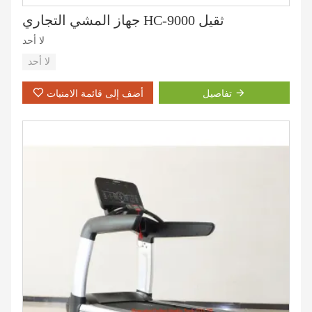
جهاز المشي التجاري HC-9000 ثقيل
لا أحد
لا أحد
تفاصيل
أضف إلى قائمة الامنيات