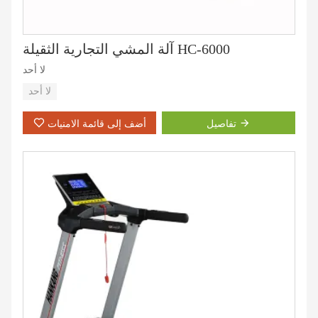
آلة المشي التجارية الثقيلة HC-6000
لا أحد
لا أحد
تفاصيل
أضف إلى قائمة الامنيات