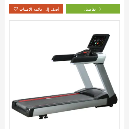
تفاصيل
أضف إلى قائمة الامنيات