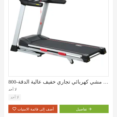
جهاز مشي كهربائي تجاري خفيف عالية الدقة-800
لا أحد
لا أحد
تفاصيل
أضف إلى قائمة الامنيات