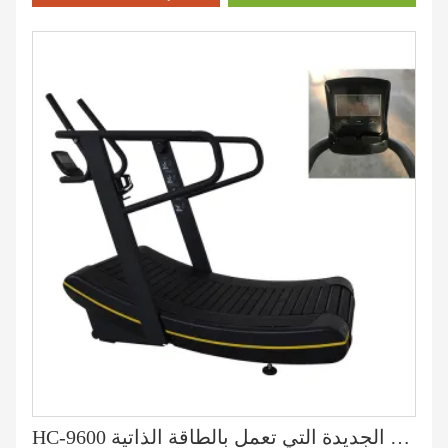
HC-9600 المشاية الكهربائية الجديدة التي تعمل بالطاقة الذاتية