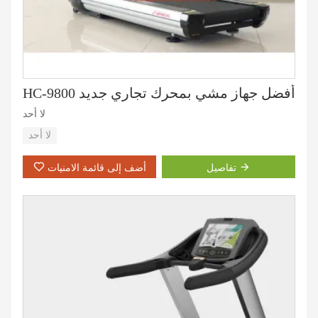
HC-9800 أفضل جهاز مشي بمحرك تجاري جديد
لا أحد
لا أحد
تفاصيل
أضف إلى قائمة الامنيات