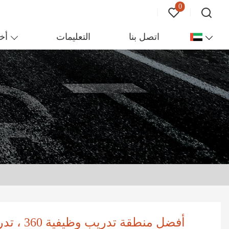
0
اتصل بنا
التعليمات
أخب
أفضل منطقة