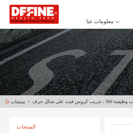
معلومات عنا
منتجات
المنتجات