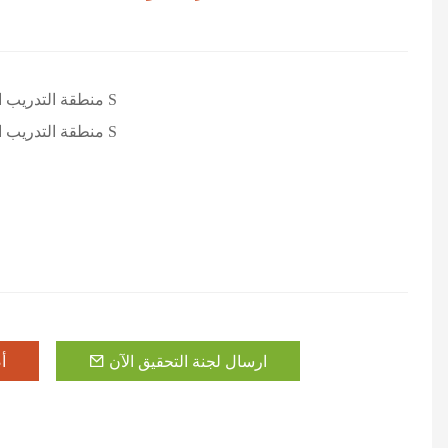
منطقة التدريب الوظيفي على شكل حرف S
منطقة التدريب الوظيفي على شكل حرف S
ارسال لجنة التحقيق الآن
أ