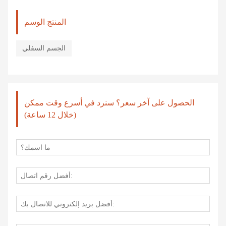
المنتج الوسم
الجسم السفلي
الحصول على آخر سعر؟ سنرد في أسرع وقت ممكن
(خلال 12 ساعة)