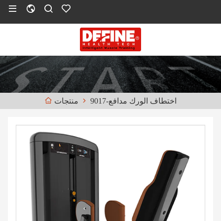
اختطاف الورك مدافع-9017
منتجات