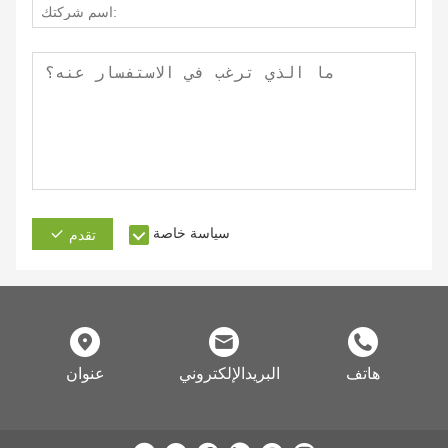
سياسة خاصة
تقدم
هاتف
البريدالإلكتروني
عنوان