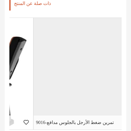
ذات صلة عن المنتج
تمرين ضغط الأرجل بالجلوس مدافع-9016