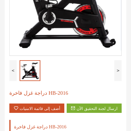
<
>
دراجة غزل فاخرة HB-2016
ارسال لجنة التحقيق الآن
أضف إلى قائمة الامنيات
دراجة غزل فاخرة HB-2016