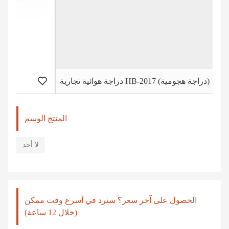
دراجة هوائية تجارية HB-2017 (دراجة هجومية)
المنتج الوسم
لا أحد
الحصول على آخر سعر؟ سنرد في أسرع وقت ممكن
(خلال 12 ساعة)