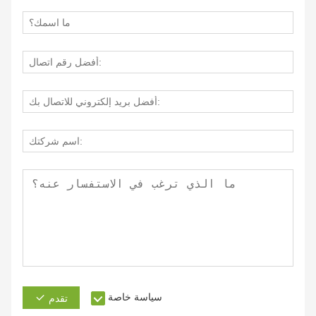
سياسة خاصة
تقدم